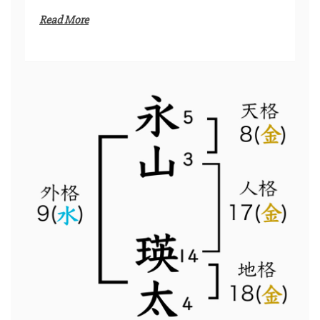
Read More