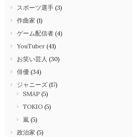
スポーツ選手
(3)
作曲家
(1)
ゲーム配信者
(4)
YouTuber
(41)
お笑い芸人
(30)
俳優
(34)
ジャニーズ
(17)
SMAP
(5)
TOKIO
(5)
嵐
(5)
政治家
(5)