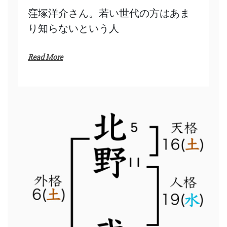
窪塚洋介さん。若い世代の方はあま
り知らないという人
Read More