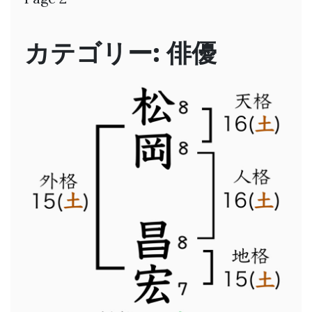
カテゴリー:
俳優