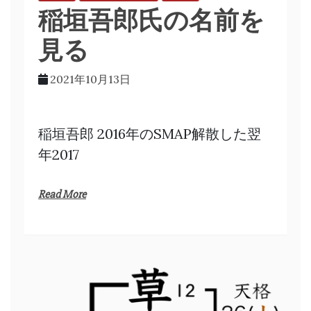
稲垣吾郎氏の名前を
見る
2021年10月13日
稲垣吾郎 2016年のSMAP解散した翌
年2017
Read More