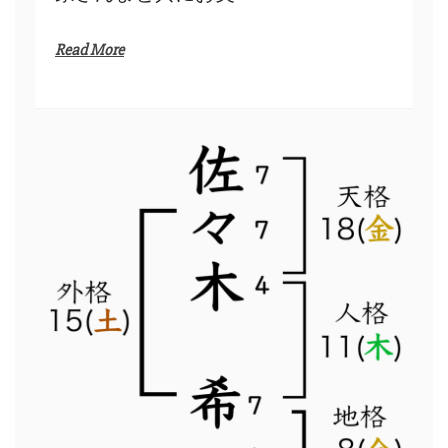
Read More