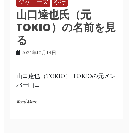
ジャニーズ
や行
山口達也氏（元
TOKIO）の名前を見
る
2021年10月14日
山口達也（TOKIO） TOKIOの元メン
バー山口
Read More