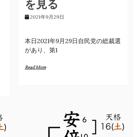
を見る
2021年9月29日
本日2021年9月29日自民党の総裁選
があり、第1
Read More