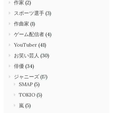
作家
(2)
スポーツ選手
(3)
作曲家
(1)
ゲーム配信者
(4)
YouTuber
(41)
お笑い芸人
(30)
俳優
(34)
ジャニーズ
(17)
SMAP
(5)
TOKIO
(5)
嵐
(5)