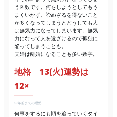
う凶数です。何をしようとしてもう
まくいかず、諦めざるを得ないこと
が多くなってしまうとどうしても人
は無気力になってしまいます。無気
力になって人を遠ざけるので孤独に
陥ってしまうことも。
夫婦は離婚になることも多い数字。
地格 13(火)運勢は
12×
中年前までの運勢
何事をするにも順を追っていくタイ