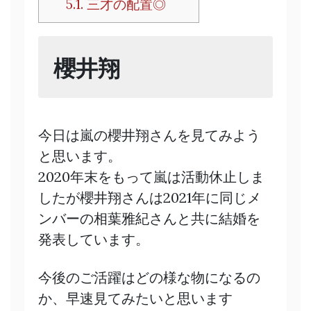
5.1.
三才の配置◎
櫻井翔
今日は嵐の櫻井翔さんを見てみよう
と思います。
2020年末をもって嵐は活動休止しま
したが櫻井翔さんは2021年に同じメ
ンバーの相葉雅紀さんと共に結婚を
発表しています。
今後のご活躍はどの様な物になるの
か、早速見てみたいと思います