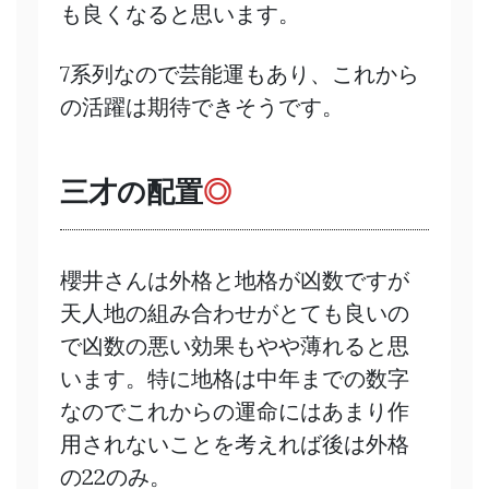
も良くなると思います。
7系列なので芸能運もあり、これから
の活躍は期待できそうです。
三才の配置
◎
櫻井さんは外格と地格が凶数ですが
天人地の組み合わせがとても良いの
で凶数の悪い効果もやや薄れると思
います。特に地格は中年までの数字
なのでこれからの運命にはあまり作
用されないことを考えれば後は外格
の22のみ。