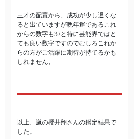
三才の配置から、成功が少し遅くな
ると出ていますが晩年運であるこれ
からの数字も37と特に芸能界ではと
ても良い数字ですのでむしろこれか
らの方がご活躍に期待が持てるかも
しれません。
以上、嵐の櫻井翔さんの鑑定結果で
した。