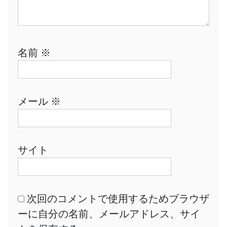
名前
※
メール
※
サイト
次回のコメントで使用するためブラウザ
ーに自分の名前、メールアドレス、サイ