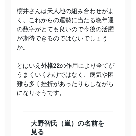
櫻井さんは天人地の組み合わせがよ
く、これからの運勢に当たる晩年運
の数字がとても良いので今後の活躍
が期待できるのではないでしょう
か。
とはいえ
外格22
の作用により全てが
うまくいくわけではなく、病気や困
難も多く挫折があったりもしながら
になりそうです。