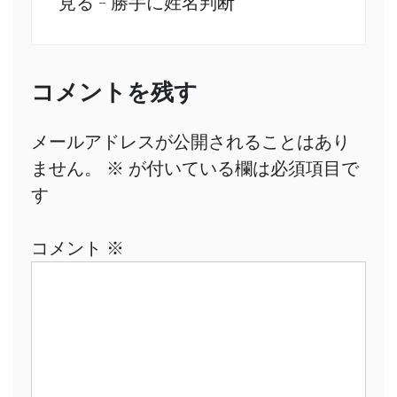
見る - 勝手に姓名判断
コメントを残す
メールアドレスが公開されることはあり
ません。
※
が付いている欄は必須項目で
す
コメント
※