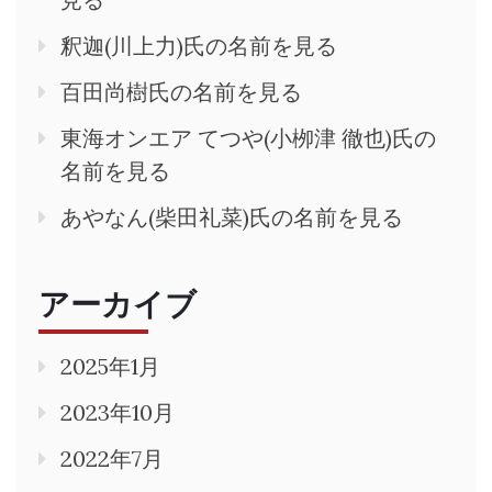
釈迦(川上力)氏の名前を見る
百田尚樹氏の名前を見る
東海オンエア てつや(小栁津 徹也)氏の
名前を見る
あやなん(柴田礼菜)氏の名前を見る
アーカイブ
2025年1月
2023年10月
2022年7月