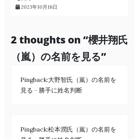
2023年10月18日
2 thoughts on “
櫻井翔氏
（嵐）の名前を見る
”
Pingback:
大野智氏（嵐）の名前を
見る - 勝手に姓名判断
Pingback:
松本潤氏（嵐）の名前を