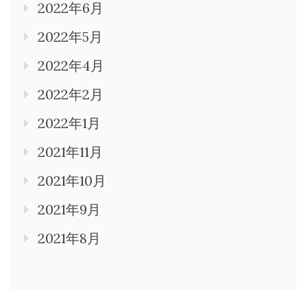
2022年6月
2022年5月
2022年4月
2022年2月
2022年1月
2021年11月
2021年10月
2021年9月
2021年8月