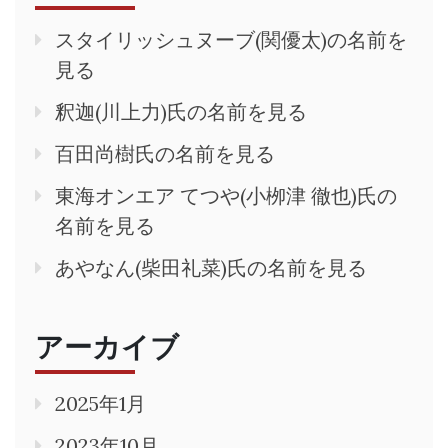
スタイリッシュヌーブ(関優太)の名前を
見る
釈迦(川上力)氏の名前を見る
百田尚樹氏の名前を見る
東海オンエア てつや(小栁津 徹也)氏の
名前を見る
あやなん(柴田礼菜)氏の名前を見る
アーカイブ
2025年1月
2023年10月