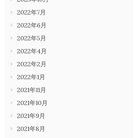
2022年7月
2022年6月
2022年5月
2022年4月
2022年2月
2022年1月
2021年11月
2021年10月
2021年9月
2021年8月