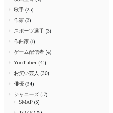
歌手
(25)
作家
(2)
スポーツ選手
(3)
作曲家
(1)
ゲーム配信者
(4)
YouTuber
(41)
お笑い芸人
(30)
俳優
(34)
ジャニーズ
(17)
SMAP
(5)
TOKIO
(5)