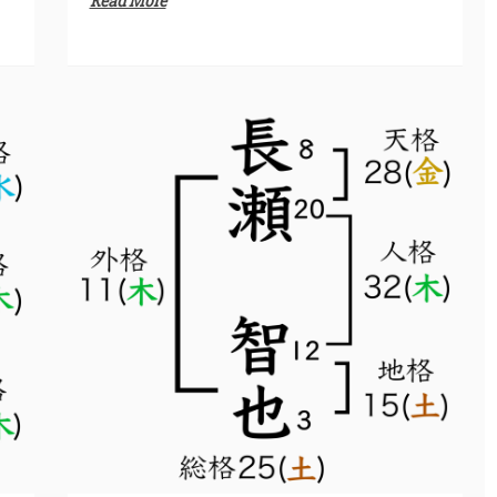
Read More