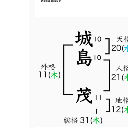
Read More