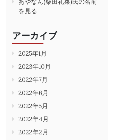
あやなん(柴田礼菜)氏の名前
を見る
アーカイブ
2025年1月
2023年10月
2022年7月
2022年6月
2022年5月
2022年4月
2022年2月