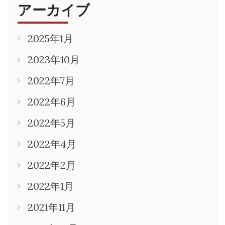
アーカイブ
2025年1月
2023年10月
2022年7月
2022年6月
2022年5月
2022年4月
2022年2月
2022年1月
2021年11月