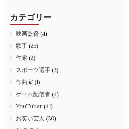
カテゴリー
映画監督
(4)
歌手
(25)
作家
(2)
スポーツ選手
(3)
作曲家
(1)
ゲーム配信者
(4)
YouTuber
(41)
お笑い芸人
(30)